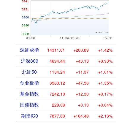
深证成指
14311.01
+200.89
+1.42%
沪深300
4694.44
+43.13
+0.93%
北证50
1134.24
+11.37
+1.01%
创业板指
3563.12
+47.56
+1.35%
基金指数
7242.10
+12.30
+0.17%
国债指数
229.69
+0.10
+0.04%
期指IC0
7877.80
+164.40
+2.13%